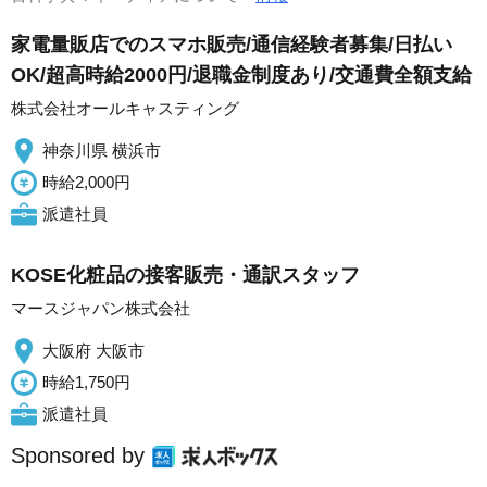
家電量販店でのスマホ販売/通信経験者募集/日払い
OK/超高時給2000円/退職金制度あり/交通費全額支給
株式会社オールキャスティング
神奈川県 横浜市
時給2,000円
派遣社員
KOSE化粧品の接客販売・通訳スタッフ
マースジャパン株式会社
大阪府 大阪市
時給1,750円
派遣社員
Sponsored by