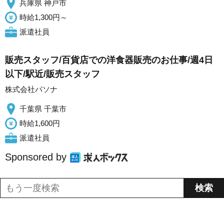
兵庫県 神戸市
時給1,300円～
派遣社員
販売スタッフ/百貨店での洋食器販売のお仕事/週4日
以下/駅近/販売スタッフ
株式会社パソナ
千葉県 千葉市
時給1,600円
派遣社員
Sponsored by