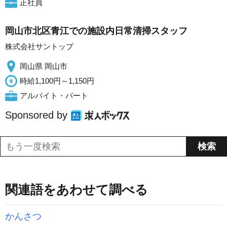
正社員
岡山市北区青江での施設内日常清掃スタッフ
株式会社サントップ
岡山県 岡山市
時給1,100円～1,150円
アルバイト・パート
Sponsored by
関連語をあわせて調べる
かんさつ