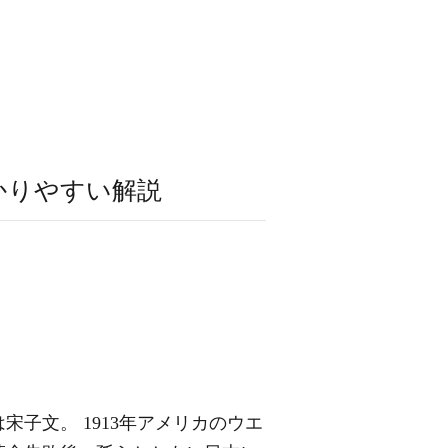
かりやすい解説
子文。 1913年アメリカのウエ