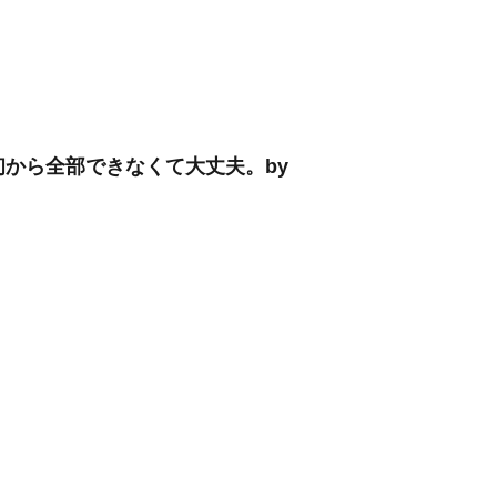
最初から全部できなくて大丈夫。by