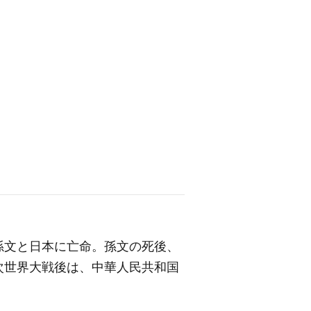
孫文と日本に亡命。孫文の死後、
次世界大戦後は、中華人民共和国