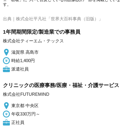
す。
出典｜
株式会社平凡社「世界大百科事典（旧版）」
1年間期間限定/製造業での事務員
株式会社ティーエム・テックス
滋賀県 高島市
時給1,400円
派遣社員
クリニックの医療事務/医療・福祉・介護サービス
株式会社FUTUREMIND
東京都 中央区
年収330万円～
正社員