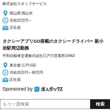
株式会社スタッフサービス
岡山県 岡山市
月給22万円～
正社員
タクシーアプリGO搭載のタクシードライバー 新小
岩駅周辺勤務
平和自動車交通株式会社江戸川営業所10462
東京都 江戸川区
月給35万円～80万円
正社員
Sponsored by