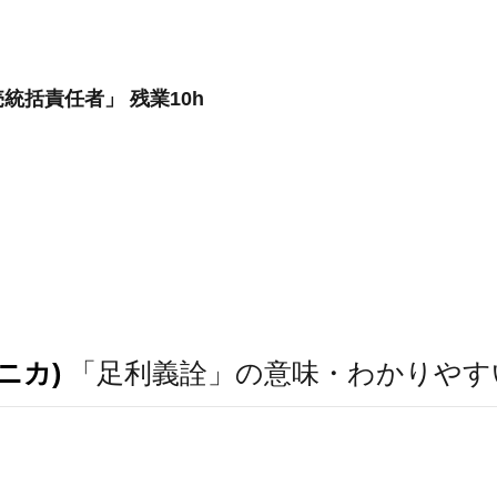
統括責任者」 残業10h
ニカ)
「足利義詮」の意味・わかりやす