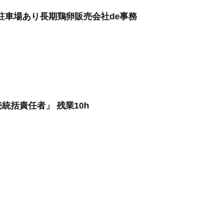
料駐車場あり長期鶏卵販売会社de事務
統括責任者」 残業10h