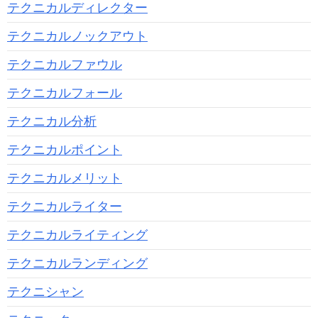
テクニカルディレクター
テクニカルノックアウト
テクニカルファウル
テクニカルフォール
テクニカル分析
テクニカルポイント
テクニカルメリット
テクニカルライター
テクニカルライティング
テクニカルランディング
テクニシャン