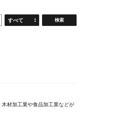
すべて
。木材加工業や食品加工業などが