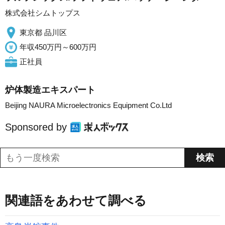
株式会社シムトップス
東京都 品川区
年収450万円～600万円
正社員
炉体製造エキスパート
Beijing NAURA Microelectronics Equipment Co.Ltd
Sponsored by
関連語をあわせて調べる