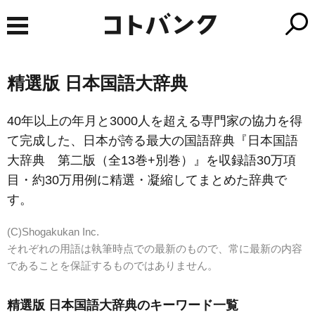
精選版 日本国語大辞典
40年以上の年月と3000人を超える専門家の協力を得
て完成した、日本が誇る最大の国語辞典『日本国語
大辞典 第二版（全13巻+別巻）』を収録語30万項
目・約30万用例に精選・凝縮してまとめた辞典で
す。
(C)Shogakukan Inc.
それぞれの用語は執筆時点での最新のもので、常に最新の内容
であることを保証するものではありません。
精選版 日本国語大辞典のキーワード一覧