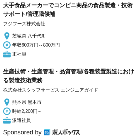
大手食品メーカーでコンビニ商品の食品製造・技術
サポート/管理職候補
フジフーズ株式会社
茨城県 八千代町
年収600万円～800万円
正社員
生産技術・生産管理・品質管理/各種装置製造におけ
る製造技術業務
株式会社スタッフサービス エンジニアガイド
熊本県 熊本市
時給2,200円～
派遣社員
Sponsored by