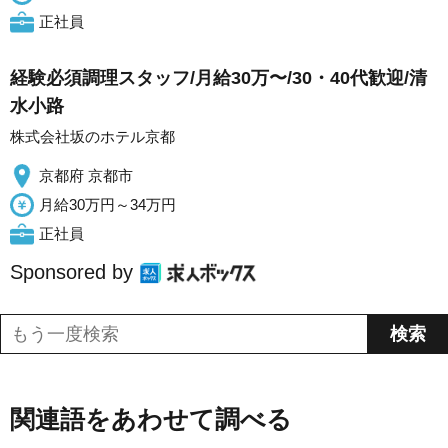
正社員
経験必須調理スタッフ/月給30万〜/30・40代歓迎/清
水小路
株式会社坂のホテル京都
京都府 京都市
月給30万円～34万円
正社員
Sponsored by
関連語をあわせて調べる