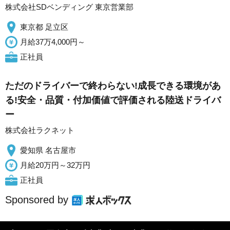
株式会社SDベンディング 東京営業部
東京都 足立区
月給37万4,000円～
正社員
ただのドライバーで終わらない!成長できる環境があ
る!安全・品質・付加価値で評価される陸送ドライバ
ー
株式会社ラクネット
愛知県 名古屋市
月給20万円～32万円
正社員
Sponsored by