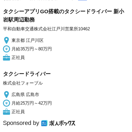
タクシーアプリGO搭載のタクシードライバー 新小
岩駅周辺勤務
平和自動車交通株式会社江戸川営業所10462
東京都 江戸川区
月給35万円～80万円
正社員
タクシードライバー
株式会社フォーブル
広島県 広島市
月給25万円～42万円
正社員
Sponsored by