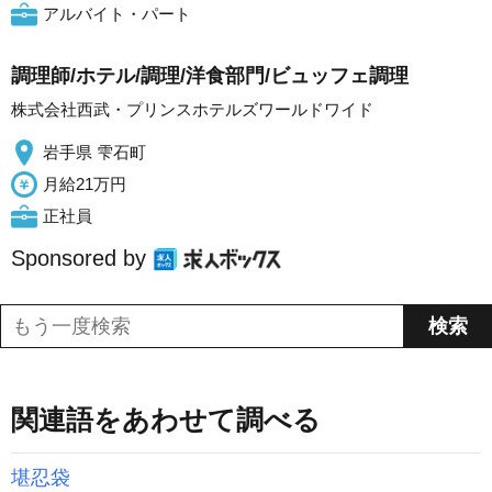
アルバイト・パート
調理師/ホテル/調理/洋食部門/ビュッフェ調理
株式会社西武・プリンスホテルズワールドワイド
岩手県 雫石町
月給21万円
正社員
Sponsored by
関連語をあわせて調べる
堪忍袋