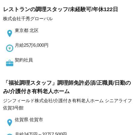
レストランの調理スタッフ/未経験可/年休122日
株式会社千秀グローバル
東京都 北区
月給25万6,000円
契約社員
「福祉調理スタッフ」調理師免許必須/正職員/日勤の
み/介護付き有料老人ホーム
ジンフィールド株式会社/介護付き有料老人ホーム シニアライフ
佐賀3号館
佐賀県 佐賀市
月給24万円～32万7,500円