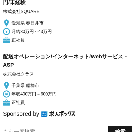
円/未経験
株式会社SQUARE
愛知県 春日井市
月給30万円～43万円
正社員
配送オペレーション/インターネット/Webサービス・
ASP
株式会社クラス
千葉県 船橋市
年収400万円～600万円
正社員
Sponsored by