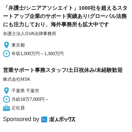
「弁護士/シニアアソシエイト」1000社を超えるスタ
ートアップ企業のサポート実績あり!グローバル法務
にも注力しており、海外事務所も拡大中です
弁護士法人GVA法律事務所
東京都
年収1,000万円～1,300万円
営業サポート事務スタッフ/土日祝休み/未経験歓迎
株式会社MSK
千葉県 千葉市
月給18万7,000円～
正社員
Sponsored by