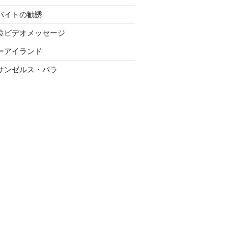
バイトの勧誘
位ビデオメッセージ
ーアイランド
サンゼルス・パラ