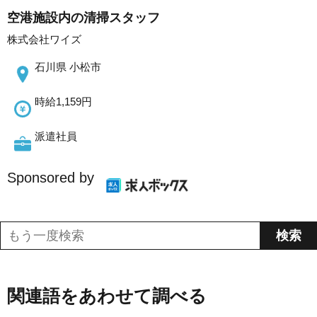
空港施設内の清掃スタッフ
株式会社ワイズ
石川県 小松市
時給1,159円
派遣社員
Sponsored by
関連語をあわせて調べる