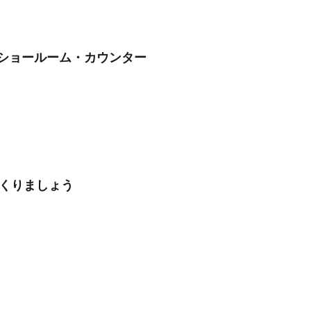
・ショールーム・カウンター
つくりましょう