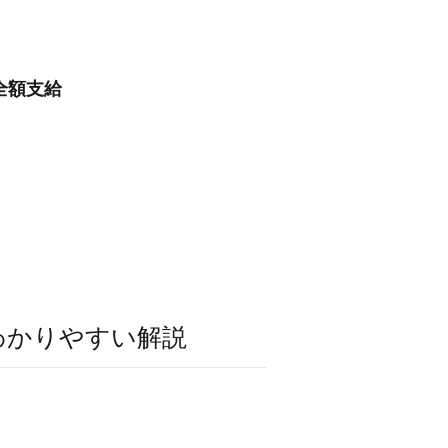
全額支給
わかりやすい解説