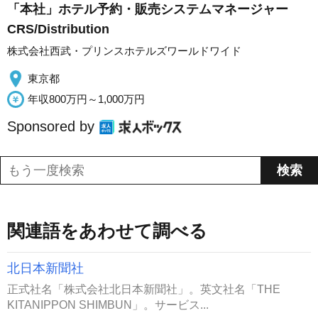
「本社」ホテル予約・販売システムマネージャー
CRS/Distribution
株式会社西武・プリンスホテルズワールドワイド
東京都
年収800万円～1,000万円
Sponsored by
関連語をあわせて調べる
北日本新聞社
正式社名「株式会社北日本新聞社」。英文社名「THE
KITANIPPON SHIMBUN」。サービス...