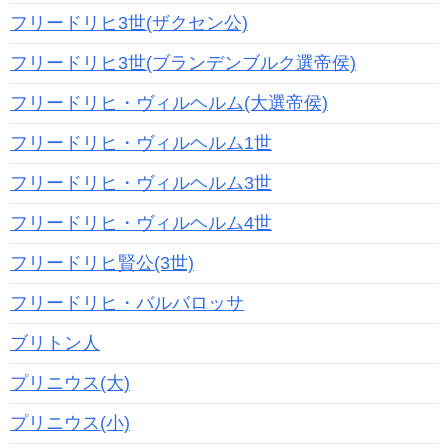
フリードリヒ3世(ザクセン公)
フリードリヒ3世(ブランデンブルク選帝侯)
フリードリヒ・ヴィルヘルム(大選帝侯)
フリードリヒ・ヴィルヘルム1世
フリードリヒ・ヴィルヘルム3世
フリードリヒ・ヴィルヘルム4世
フリードリヒ賢公(3世)
フリードリヒ・バルバロッサ
ブリトン人
プリニウス(大)
プリニウス(小)