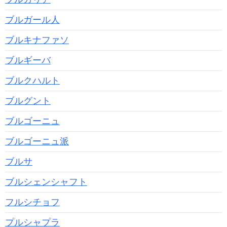
ブルガール人
ブルキナファソ
ブルギーバ
ブルクハルト
ブルグント
ブルゴーニュ
ブルゴーニュ派
ブルサ
ブルシェンシャフト
フルシチョフ
プルシャプラ