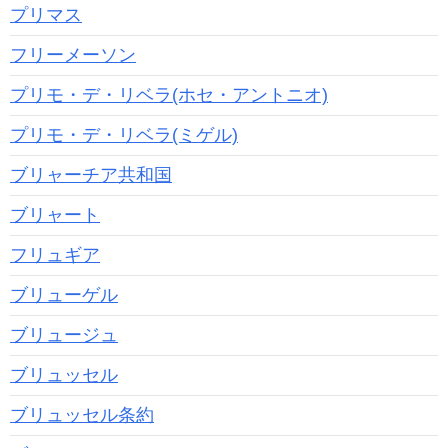
プリマス
フリーメーソン
プリモ・デ・リベラ(ホセ・アントニオ)
プリモ・デ・リベラ(ミゲル)
ブリャーチア共和国
ブリャート
フリュギア
ブリューゲル
ブリュージュ
ブリュッセル
ブリュッセル条約