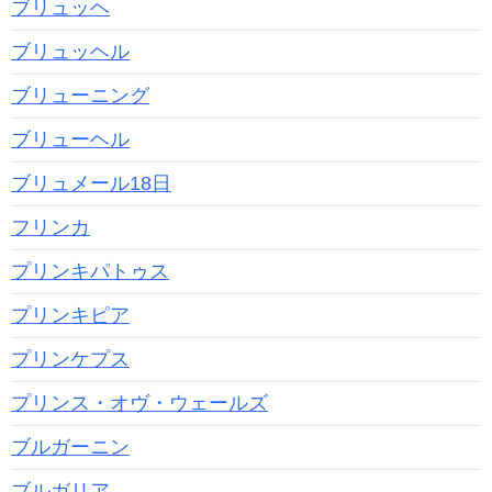
ブリュッヘ
ブリュッヘル
ブリューニング
ブリューヘル
ブリュメール18日
フリンカ
プリンキパトゥス
プリンキピア
プリンケプス
プリンス・オヴ・ウェールズ
ブルガーニン
ブルガリア