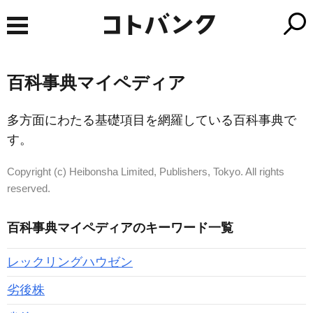
百科事典マイペディア
多方面にわたる基礎項目を網羅している百科事典で
す。
Copyright (c) Heibonsha Limited, Publishers, Tokyo. All rights
reserved.
百科事典マイペディアのキーワード一覧
レックリングハウゼン
劣後株