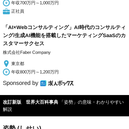
年収700万円～1,000万円
正社員
「AI×Webコンサルティング」AI時代のコンサルティ
ング/生成AI機能を搭載したマーケティングSaaSのカ
スタマーサクセス
株式会社Faber Company
東京都
年収800万円～1,200万円
Sponsored by
改訂新版 世界大百科事典
「姿勢」の意味・わかりやすい
解説
姿勢 (しせい)