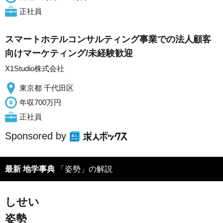
正社員
スマートホテルコンサルティング事業での法人顧客
向けマーケティング/未経験歓迎
X1Studio株式会社
東京都 千代田区
年収700万円
正社員
Sponsored by
最新 地学事典
「姿勢」の解説
しせい
姿勢