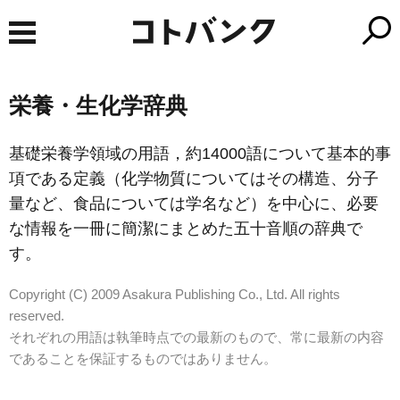
栄養・生化学辞典
基礎栄養学領域の用語，約14000語について基本的事
項である定義（化学物質についてはその構造、分子
量など、食品については学名など）を中心に、必要
な情報を一冊に簡潔にまとめた五十音順の辞典で
す。
Copyright (C) 2009 Asakura Publishing Co., Ltd. All rights
reserved.
それぞれの用語は執筆時点での最新のもので、常に最新の内容
であることを保証するものではありません。