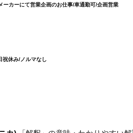
メーカーにて営業企画のお仕事/車通勤可/企画営業
日祝休み/ノルマなし