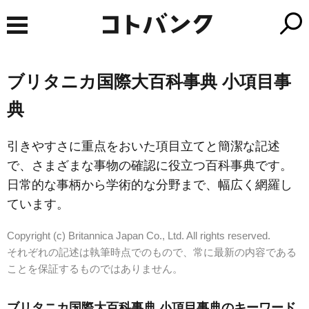
ブリタニカ国際大百科事典 小項目事
典
引きやすさに重点をおいた項目立てと簡潔な記述
で、さまざまな事物の確認に役立つ百科事典です。
日常的な事柄から学術的な分野まで、幅広く網羅し
ています。
Copyright (c) Britannica Japan Co., Ltd. All rights reserved.
それぞれの記述は執筆時点でのもので、常に最新の内容である
ことを保証するものではありません。
ブリタニカ国際大百科事典 小項目事典のキーワード