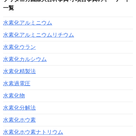
一覧
水素化アルミニウム
水素化アルミニウムリチウム
水素化ウラン
水素化カルシウム
水素化精製法
水素過電圧
水素化物
水素化分解法
水素化ホウ素
水素化ホウ素ナトリウム