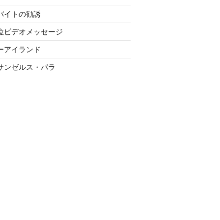
バイトの勧誘
位ビデオメッセージ
ーアイランド
サンゼルス・パラ