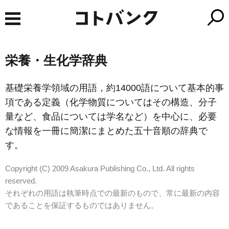
栄養・生化学辞典
基礎栄養学領域の用語，約14000語について基本的事
項である定義（化学物質についてはその構造、分子
量など、食品については学名など）を中心に、必要
な情報を一冊に簡潔にまとめた五十音順の辞典で
す。
Copyright (C) 2009 Asakura Publishing Co., Ltd. All rights
reserved.
それぞれの用語は執筆時点での最新のもので、常に最新の内容
であることを保証するものではありません。