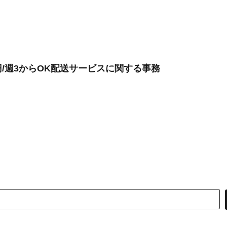
0円/週3からOK配送サービスに関する事務