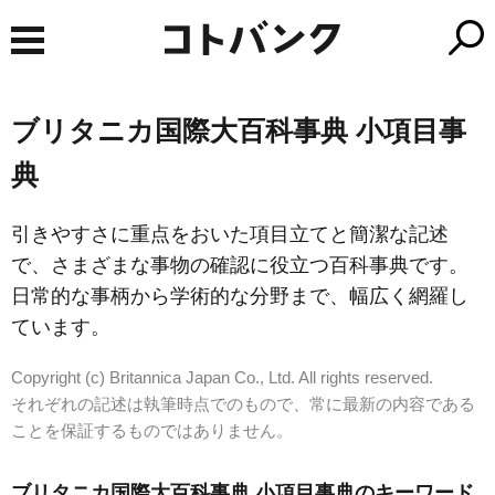
ブリタニカ国際大百科事典 小項目事
典
引きやすさに重点をおいた項目立てと簡潔な記述
で、さまざまな事物の確認に役立つ百科事典です。
日常的な事柄から学術的な分野まで、幅広く網羅し
ています。
Copyright (c) Britannica Japan Co., Ltd. All rights reserved.
それぞれの記述は執筆時点でのもので、常に最新の内容である
ことを保証するものではありません。
ブリタニカ国際大百科事典 小項目事典のキーワード