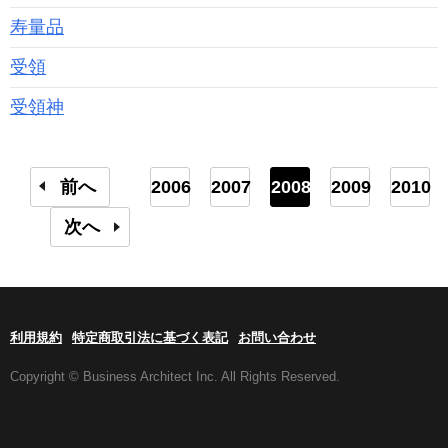
寿量品
受領
受領神
前へ
2006
2007
2008
2009
2010
次へ
利用規約
特定商取引法に基づく表記
お問い合わせ
Copyright © Business Architect Inc. All Rights Reserved.