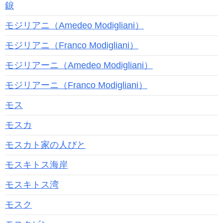
錑
モジリアニ（Amedeo Modigliani）
モジリアニ（Franco Modigliani）
モジリアーニ（Amedeo Modigliani）
モジリアーニ（Franco Modigliani）
モス
モスカ
モスカト家の人びと
モスキトス海岸
モスキトス湾
モスク