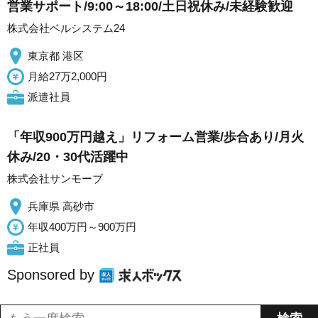
営業サポート/9:00～18:00/土日祝休み/未経験歓迎
株式会社ベルシステム24
東京都 港区
月給27万2,000円
派遣社員
「年収900万円越え」リフォーム営業/歩合あり/月火
休み/20・30代活躍中
株式会社サンモーブ
兵庫県 高砂市
年収400万円～900万円
正社員
Sponsored by