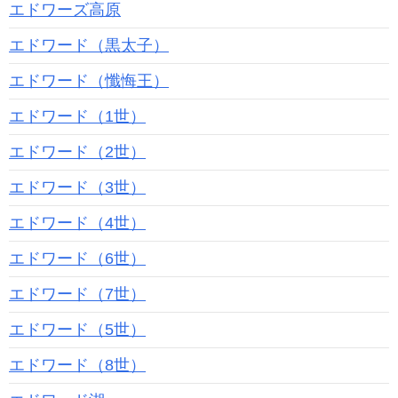
エドワーズ高原
エドワード（黒太子）
エドワード（懺悔王）
エドワード（1世）
エドワード（2世）
エドワード（3世）
エドワード（4世）
エドワード（6世）
エドワード（7世）
エドワード（5世）
エドワード（8世）