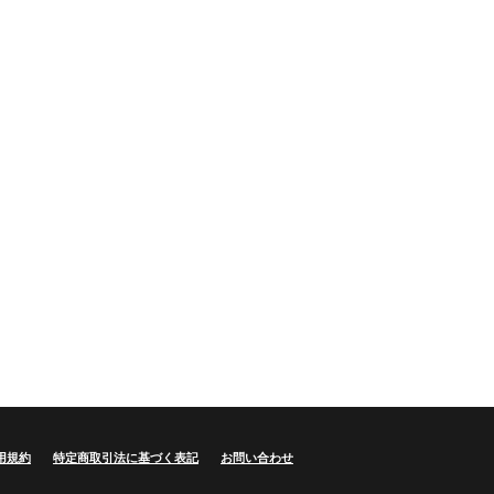
用規約
特定商取引法に基づく表記
お問い合わせ