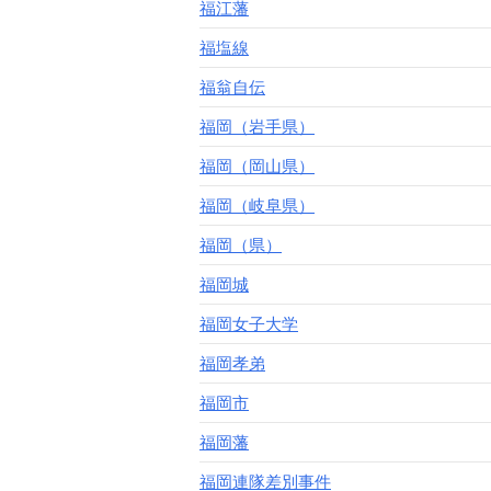
福江藩
福塩線
福翁自伝
福岡（岩手県）
福岡（岡山県）
福岡（岐阜県）
福岡（県）
福岡城
福岡女子大学
福岡孝弟
福岡市
福岡藩
福岡連隊差別事件