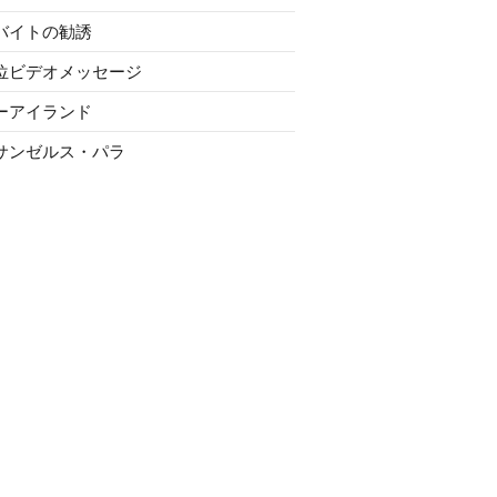
バイトの勧誘
位ビデオメッセージ
ーアイランド
サンゼルス・パラ