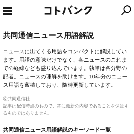
共同通信ニュース用語解説
ニュースに出てくる用語をコンパクトに解説してい
ます。用語の意味だけでなく、各ニュースのこれま
での経緯なども盛り込んでいます。執筆は各分野の
記者。ニュースの理解を助けます。10年分のニュー
ス用語を蓄積しており、随時更新しています。
ⓒ共同通信社
記事は配信時点のもので、常に最新の内容であることを保証す
るものではありません。
共同通信ニュース用語解説のキーワード一覧