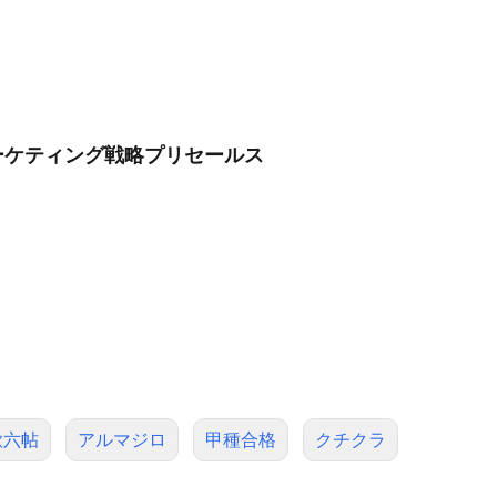
ーケティング戦略プリセールス
歌六帖
アルマジロ
甲種合格
クチクラ