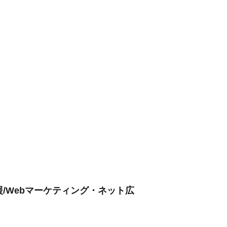
/Webマーケティング・ネット広