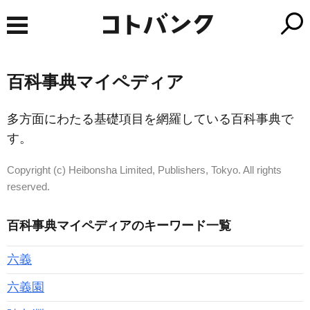
百科事典マイペディア
多方面にわたる基礎項目を網羅している百科事典で
す。
Copyright (c) Heibonsha Limited, Publishers, Tokyo. All rights
reserved.
百科事典マイペディアのキーワード一覧
六義
六義園