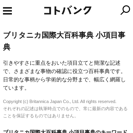
ブリタニカ国際大百科事典 小項目事
典
引きやすさに重点をおいた項目立てと簡潔な記述
で、さまざまな事物の確認に役立つ百科事典です。
日常的な事柄から学術的な分野まで、幅広く網羅し
ています。
Copyright (c) Britannica Japan Co., Ltd. All rights reserved.
それぞれの記述は執筆時点でのもので、常に最新の内容である
ことを保証するものではありません。
ブリタニカ国際大百科事典 小項目事典のキーワード