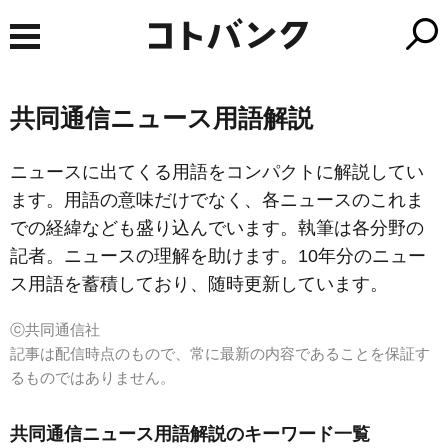
共同通信ニュース用語解説
ニュースに出てくる用語をコンパクトに解説してい
ます。用語の意味だけでなく、各ニュースのこれま
での経緯なども盛り込んでいます。執筆は各分野の
記者。ニュースの理解を助けます。10年分のニュー
ス用語を蓄積しており、随時更新しています。
ⓒ共同通信社
記事は配信時点のもので、常に最新の内容であることを保証す
るものではありません。
共同通信ニュース用語解説のキーワード一覧