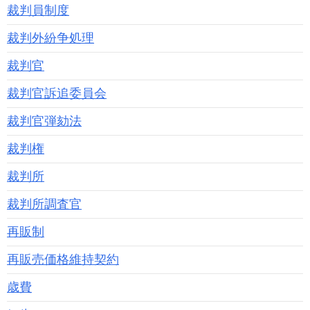
裁判員制度
裁判外紛争処理
裁判官
裁判官訴追委員会
裁判官弾劾法
裁判権
裁判所
裁判所調査官
再販制
再販売価格維持契約
歳費