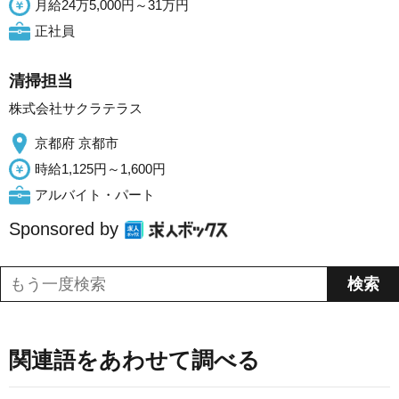
月給24万5,000円～31万円
正社員
清掃担当
株式会社サクラテラス
京都府 京都市
時給1,125円～1,600円
アルバイト・パート
Sponsored by
関連語をあわせて調べる