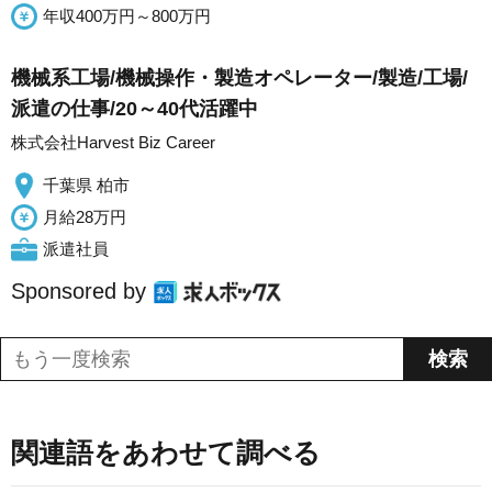
年収400万円～800万円
機械系工場/機械操作・製造オペレーター/製造/工場/
派遣の仕事/20～40代活躍中
株式会社Harvest Biz Career
千葉県 柏市
月給28万円
派遣社員
Sponsored by
関連語をあわせて調べる