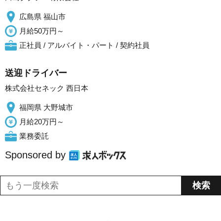
広島県 福山市
月給50万円～
正社員 / アルバイト・パート / 契約社員
送迎ドライバー
株式会社セネック 西日本
福岡県 大野城市
月給20万円～
業務委託
Sponsored by