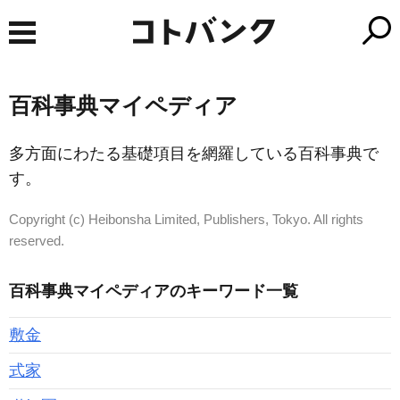
百科事典マイペディア
多方面にわたる基礎項目を網羅している百科事典で
す。
Copyright (c) Heibonsha Limited, Publishers, Tokyo. All rights
reserved.
百科事典マイペディアのキーワード一覧
敷金
式家