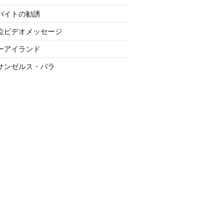
バイトの勧誘
位ビデオメッセージ
ーアイランド
サンゼルス・パラ