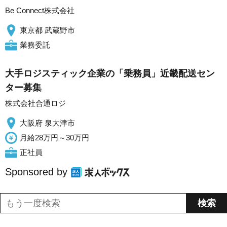
Be Connect株式会社
東京都 武蔵野市
業務委託
大手ロジスティック企業の「乗務員」近畿配送セン
ター募集
株式会社合通ロジ
大阪府 泉大津市
月給28万円～30万円
正社員
Sponsored by