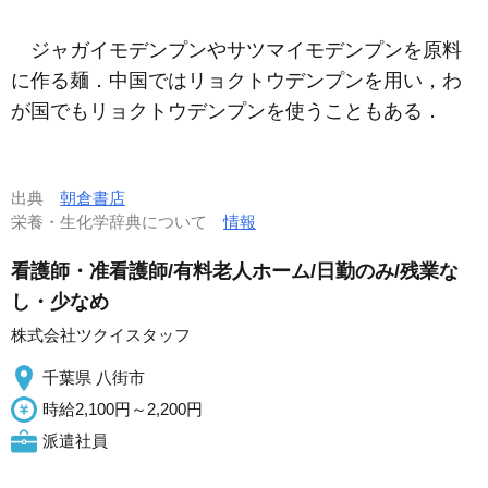
ジャガイモデンプンやサツマイモデンプンを原料
に作る麺．中国ではリョクトウデンプンを用い，わ
が国でもリョクトウデンプンを使うこともある．
出典
朝倉書店
栄養・生化学辞典について
情報
看護師・准看護師/有料老人ホーム/日勤のみ/残業な
し・少なめ
株式会社ツクイスタッフ
千葉県 八街市
時給2,100円～2,200円
派遣社員